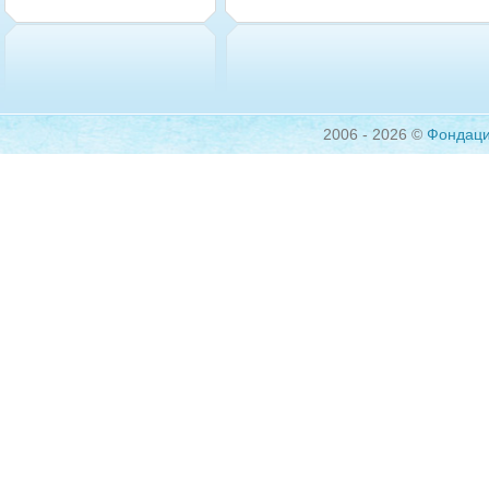
2006 - 2026 ©
Фондац