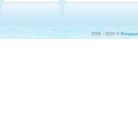
2006 - 2026 ©
Фондац