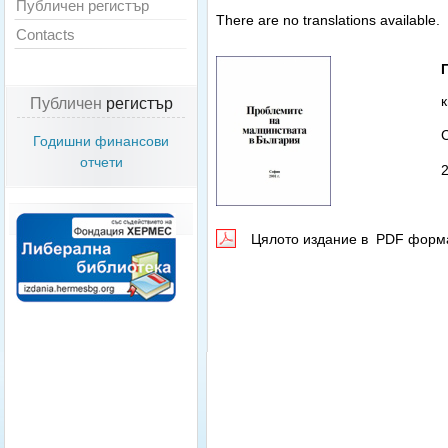
Публичен регистър
There are no translations available.
Contacts
Публичен
регистър
Годишни финансови
отчети
2
Цялото издание в PDF фор