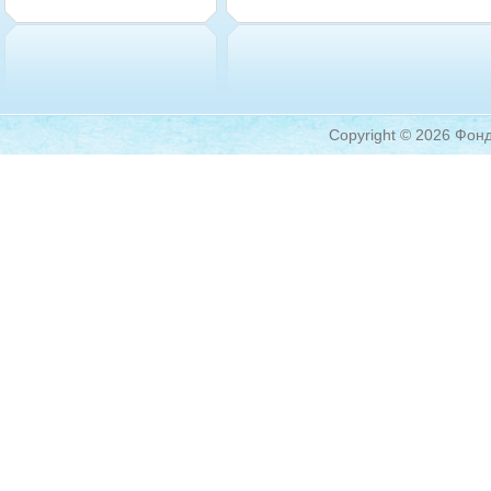
Copyright © 2026 Фонд