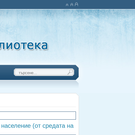
население (от средата на