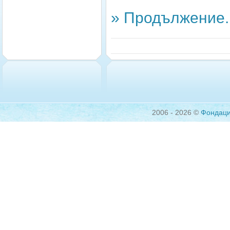
» Продължение..
2006 - 2026 ©
Фондац