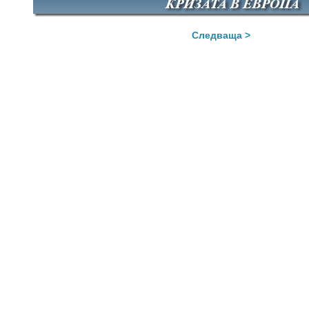
Следваща >