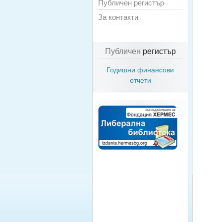
Публичен регистър
За контакти
Публичен
регистър
Годишни финансови
отчети