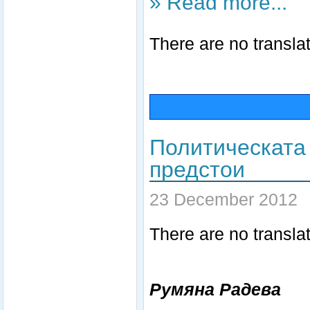
» Read more...
There are no translat
Политическата 
предстои
23 December 2012
There are no translat
Румяна Радева