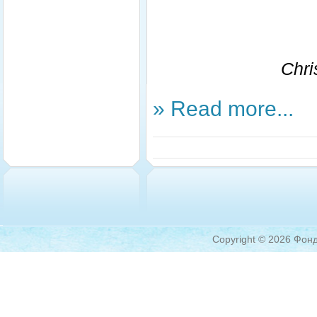
Chri
» Read more...
Copyright © 2026 Фонд