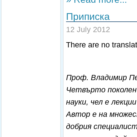
Приписка
12 July 2012
There are no translat
Проф. Владимир Пе
Четвърто поколен
науки, чел е лекци
Автор е на множес
добрия специалист