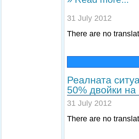
31 July 2012
There are no translat
Реалната ситуа
50% двойки на 
31 July 2012
There are no translat