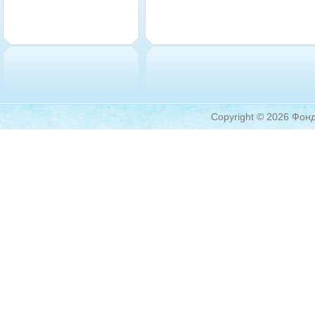
Copyright © 2026 Фонд