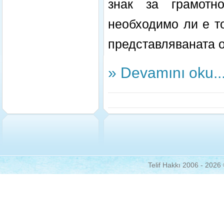
знак за грамотно
необходимо ли е т
представляваната о
» Devamını oku..
Telif Hakkı 2006 - 2026