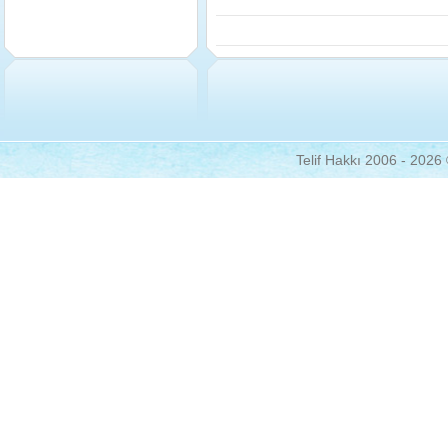
Telif Hakkı 2006 - 2026